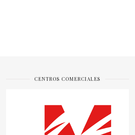
CENTROS COMERCIALES