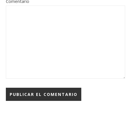
Comentario