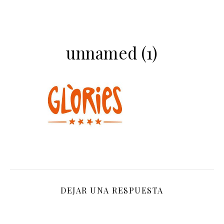
unnamed (1)
DEJAR UNA RESPUESTA