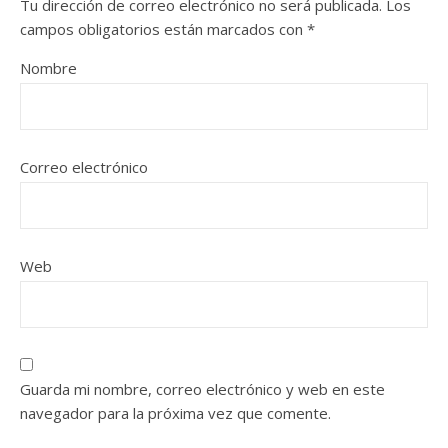
Tu dirección de correo electrónico no será publicada.
Los
campos obligatorios están marcados con
*
Nombre
Correo electrónico
Web
Guarda mi nombre, correo electrónico y web en este
navegador para la próxima vez que comente.