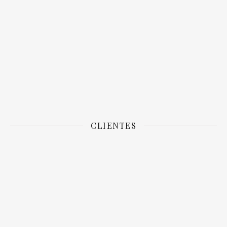
CLIENTES