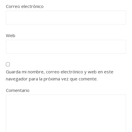
Correo electrónico
Web
Guarda mi nombre, correo electrónico y web en este
navegador para la próxima vez que comente.
Comentario