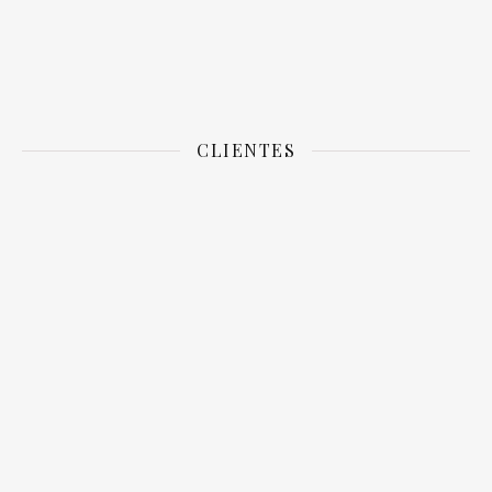
CLIENTES