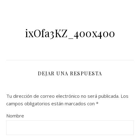
ixOfa3KZ_400x400
DEJAR UNA RESPUESTA
Tu dirección de correo electrónico no será publicada.
Los
campos obligatorios están marcados con
*
Nombre