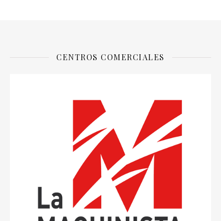
CENTROS COMERCIALES