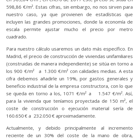
598,86 €/m². Estas cifras, sin embargo, no nos sirven para
nuestro caso, ya que provienen de estadísticas que
incluyen las grandes promociones, donde la economía de
escala permite ajustar mucho el precio por metro
cuadrado.
Para nuestro cálculo usaremos un dato más específico. En
Madrid, el precio de construcción de viviendas unifamiliares
(construidas de manera independiente) se sitúa en torno a
los 900 €/m²
a 1.300 €/m² con calidades medias. A esta
cifra debemos añadirle un 19%, por gastos generales y
beneficio industrial de la empresa constructora, con lo que
se queda en torno a los, 1071 €/m² a
1.547 €/m². Así,
para la vivienda que teníamos proyectada de 150 m², el
coste de construcción o ejecución material sería de
160.650 € a 232.050 € aproximadamente.
Actualmente, y debido principalmente al incremento
reciente de un 30% del coste de la mano de obra,