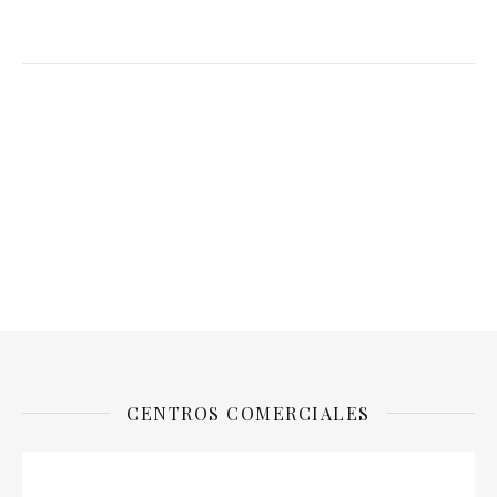
CENTROS COMERCIALES