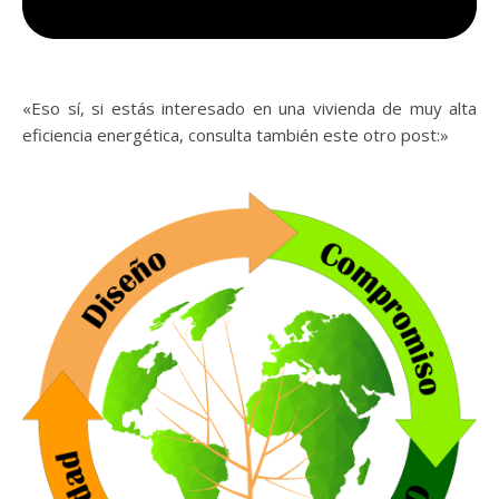
«Eso sí, si estás interesado en una vivienda de muy alta
eficiencia energética, consulta también este otro post:»