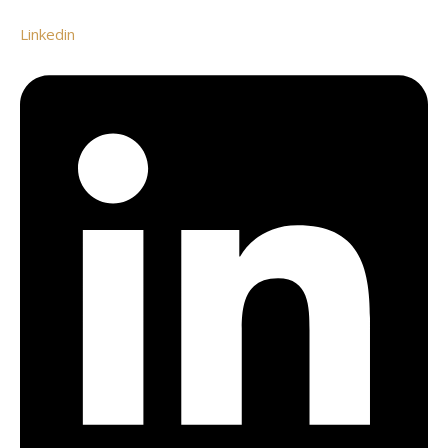
Linkedin