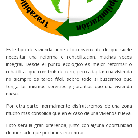
Este tipo de vivienda tiene el inconveniente de que suele
necesitar una reforma o rehabilitación, muchas veces
integral. Desde el punto ecológico es mejor reformar o
rehabilitar que construir de cero, pero adaptar una vivienda
no siempre es tarea fácil, sobre todo si buscamos que
tenga los mismos servicios y garantías que una vivienda
nueva.
Por otra parte, normalmente disfrutaremos de una zona
mucho más consolida que en el caso de una vivienda nueva.
Esto será la gran diferencia, junto con alguna oportunidad
de mercado que podamos encontrar.