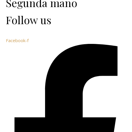
Segunda mano
Follow us
Facebook-f