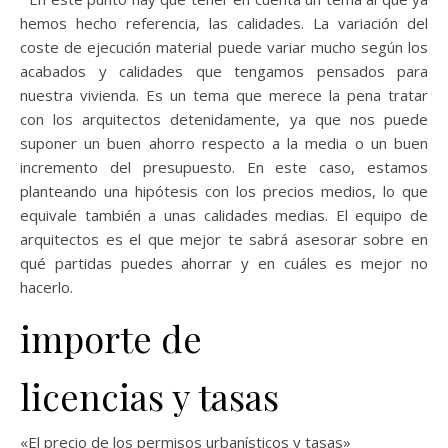
hemos hecho referencia, las calidades. La variación del
coste de ejecución material puede variar mucho según los
acabados y calidades que tengamos pensados para
nuestra vivienda. Es un tema que merece la pena tratar
con los arquitectos detenidamente, ya que nos puede
suponer un buen ahorro respecto a la media o un buen
incremento del presupuesto. En este caso, estamos
planteando una hipótesis con los precios medios, lo que
equivale también a unas calidades medias. El equipo de
arquitectos es el que mejor te sabrá asesorar sobre en
qué partidas puedes ahorrar y en cuáles es mejor no
hacerlo.
importe de
licencias y tasas
«El precio de los permisos urbanísticos y tasas»