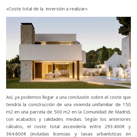
«Coste total de la inversión a realizar»
Así, ya podemos llegar a una conclusión sobre el coste que
tendría la construcción de una vivienda unifamiliar de 150
m2 en una parcela de 500 m2 en la Comunidad de Madrid,
con acabados y calidades medias. Según los anteriores
cálculos, el coste total ascendería entre 293.400€ y
364.800€ (incluidas licencias y tasas urbanísticas en