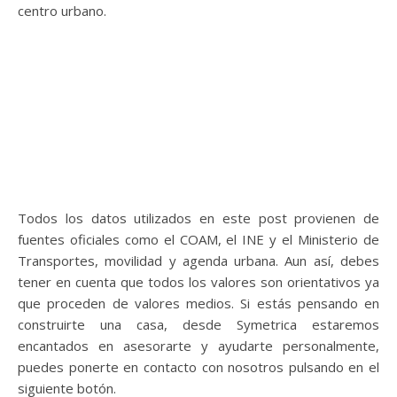
centro urbano.
Todos los datos utilizados en este post provienen de
fuentes oficiales como el COAM, el INE y el Ministerio de
Transportes, movilidad y agenda urbana. Aun así, debes
tener en cuenta que todos los valores son orientativos ya
que proceden de valores medios. Si estás pensando en
construirte una casa, desde Symetrica estaremos
encantados en asesorarte y ayudarte personalmente,
puedes ponerte en contacto con nosotros pulsando en el
siguiente botón.