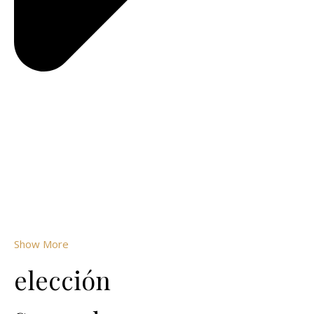
Show More
elección