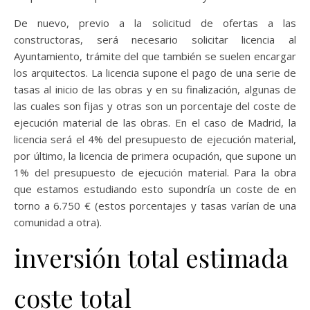
De nuevo, previo a la solicitud de ofertas a las
constructoras, será necesario solicitar licencia al
Ayuntamiento, trámite del que también se suelen encargar
los arquitectos. La licencia supone el pago de una serie de
tasas al inicio de las obras y en su finalización, algunas de
las cuales son fijas y otras son un porcentaje del coste de
ejecución material de las obras. En el caso de Madrid, la
licencia será el 4% del presupuesto de ejecución material,
por último, la licencia de primera ocupación, que supone un
1% del presupuesto de ejecución material. Para la obra
que estamos estudiando esto supondría un coste de en
torno a 6.750 € (estos porcentajes y tasas varían de una
comunidad a otra).
inversión total estimada
coste total