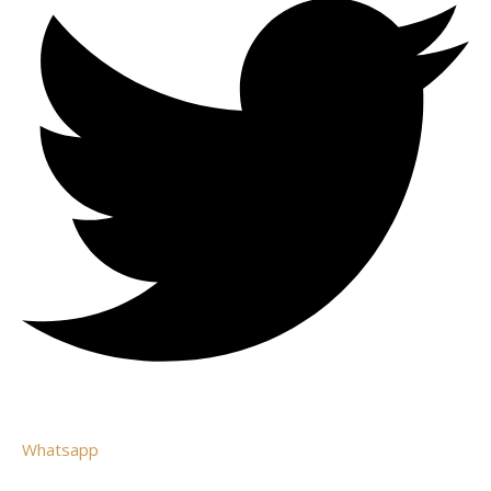
Whatsapp