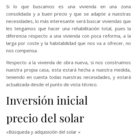
Si lo que buscamos es una vivienda en una zona
consolidada y a buen precio y que se adapte a nuestras
necesidades, lo más interesante será buscar viviendas que
les tengamos que hacer una rehabilitación total, pues la
diferencia respecto a una vivienda con poca reforma, a la
larga por coste y la habitabilidad que nos va a ofrecer, no
nos compensa.
Respecto a la vivienda de obra nueva, si nos construimos
nuestra propia casa, esta estará hecha a nuestra medida,
teniendo en cuenta todas nuestras necesidades, y estará
actualizada desde el punto de vista técnico.
Inversión inicial
precio del solar
«Búsqueda y adquisición del solar «