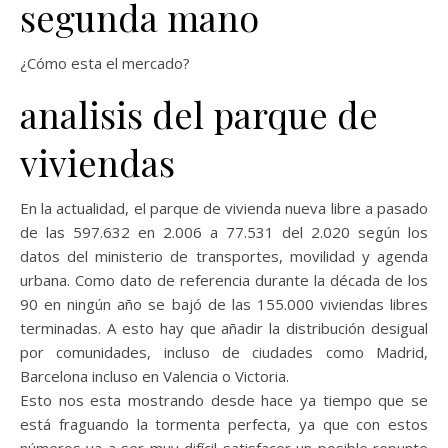
segunda mano
¿Cómo esta el mercado?
analisis del parque de
viviendas
En la actualidad, el parque de vivienda nueva libre a pasado
de las 597.632 en 2.006 a 77.531 del 2.020 según los
datos del ministerio de transportes, movilidad y agenda
urbana. Como dato de referencia durante la década de los
90 en ningún año se bajó de las 155.000 viviendas libres
terminadas. A esto hay que añadir la distribución desigual
por comunidades, incluso de ciudades como Madrid,
Barcelona incluso en Valencia o Victoria.
Esto nos esta mostrando desde hace ya tiempo que se
está fraguando la tormenta perfecta, ya que con estos