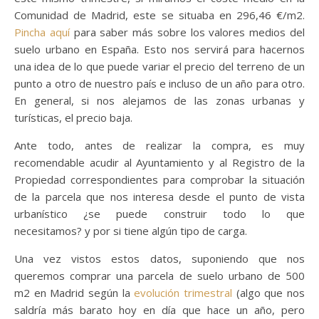
Comunidad de Madrid, este se situaba en 296,46 €/m2.
Pincha aquí
para saber más sobre los valores medios del
suelo urbano en España. Esto nos servirá para hacernos
una idea de lo que puede variar el precio del terreno de un
punto a otro de nuestro país e incluso de un año para otro.
En general, si nos alejamos de las zonas urbanas y
turísticas, el precio baja.
Ante todo, antes de realizar la compra, es muy
recomendable acudir al Ayuntamiento y al Registro de la
Propiedad correspondientes para comprobar la situación
de la parcela que nos interesa desde el punto de vista
urbanístico ¿se puede construir todo lo que
necesitamos? y por si tiene algún tipo de carga.
Una vez vistos estos datos, suponiendo que nos
queremos comprar una parcela de suelo urbano de 500
m2 en Madrid según la
evolución trimestral
(algo que nos
saldría más barato hoy en día que hace un año, pero