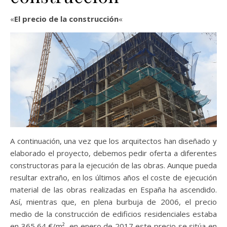
«
El precio de la construcción
«
A continuación, una vez que los arquitectos han diseñado y
elaborado el proyecto, debemos pedir oferta a diferentes
constructoras para la ejecución de las obras. Aunque pueda
resultar extraño, en los últimos años el coste de ejecución
material de las obras realizadas en España ha ascendido.
Así, mientras que, en plena burbuja de 2006, el precio
medio de la construcción de edificios residenciales estaba
en 365,64 €/m², en enero de 2017 este precio se sitúa en