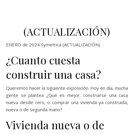
(ACTUALIZACIÓN)
ENERO de 2024 Symetrica (ACTUALIZACIÓN)
¿Cuanto cuesta
construir una casa?
Queremos hacer la siguiente exposición. Hoy en día, mucha
gente se plantea ¿Qué es mejor, construirse una casa
nueva desde cero, o comprar una vivienda ya construida,
nueva o de segunda mano?
Vivienda nueva o de