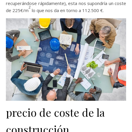
recuperándose rápidamente), esta nos supondría un coste
2
de 225€/m
lo que nos da en torno a 112.500 €.
precio de coste de la
construcción